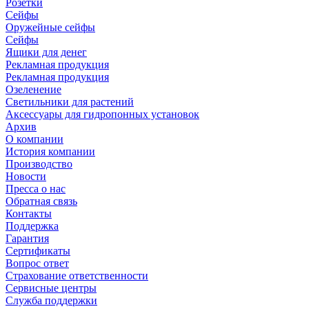
Розетки
Сейфы
Оружейные сейфы
Сейфы
Ящики для денег
Рекламная продукция
Рекламная продукция
Озеленение
Светильники для растений
Аксессуары для гидропонных установок
Архив
О компании
История компании
Производство
Новости
Пресса о нас
Обратная связь
Контакты
Поддержка
Гарантия
Сертификаты
Вопрос ответ
Страхование ответственности
Сервисные центры
Служба поддержки