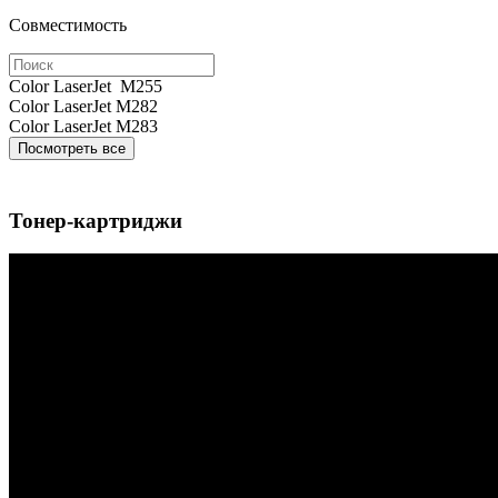
Совместимость
Color LaserJet M255
Color LaserJet M282
Color LaserJet M283
Посмотреть все
Тонер-картриджи