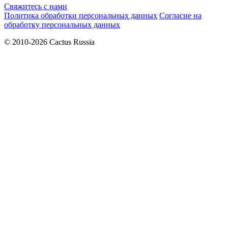
Свяжитесь с нами
Политика обработки персональных данных
Согласие на
обработку персональных данных
© 2010-2026 Cactus Russia