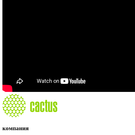
компания