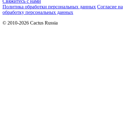
Свяжитесь с нами
Политика обработки персональных данных
Согласие на
обработку персональных данных
© 2010-2026 Cactus Russia