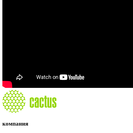
компания