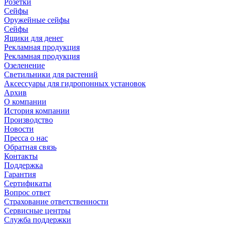
Розетки
Сейфы
Оружейные сейфы
Сейфы
Ящики для денег
Рекламная продукция
Рекламная продукция
Озеленение
Светильники для растений
Аксессуары для гидропонных установок
Архив
О компании
История компании
Производство
Новости
Пресса о нас
Обратная связь
Контакты
Поддержка
Гарантия
Сертификаты
Вопрос ответ
Страхование ответственности
Сервисные центры
Служба поддержки