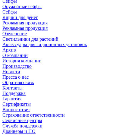
Сейфы
Оружейные сейфы
Сейфы
Ящики для денег
Рекламная продукция
Рекламная продукция
Озеленение
Светильники для растений
Аксессуары для гидропонных установок
Архив
О компании
История компании
Производство
Новости
Пресса о нас
Обратная связь
Контакты
Поддержка
Гарантия
Сертификаты
Вопрос ответ
Страхование ответственности
Сервисные центры
Служба поддержки
Драйверы и ПО