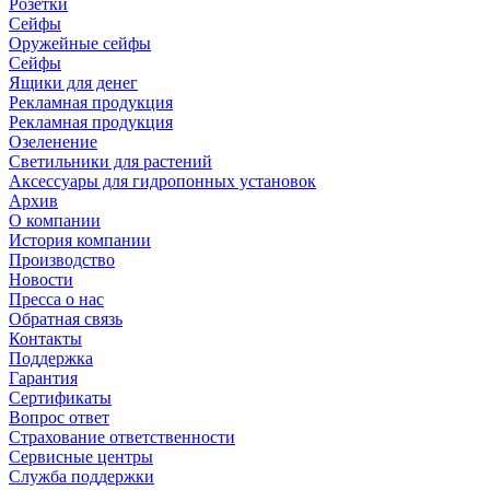
Розетки
Сейфы
Оружейные сейфы
Сейфы
Ящики для денег
Рекламная продукция
Рекламная продукция
Озеленение
Светильники для растений
Аксессуары для гидропонных установок
Архив
О компании
История компании
Производство
Новости
Пресса о нас
Обратная связь
Контакты
Поддержка
Гарантия
Сертификаты
Вопрос ответ
Страхование ответственности
Сервисные центры
Служба поддержки