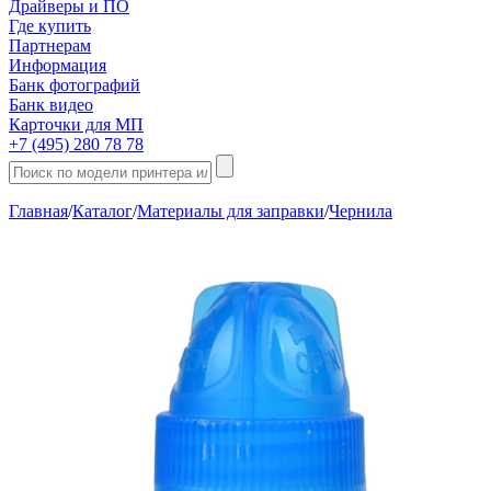
Драйверы и ПО
Где купить
Партнерам
Информация
Банк фотографий
Банк видео
Карточки для МП
+7 (495) 280 78 78
Главная
/
Каталог
/
Материалы для заправки
/
Чернила