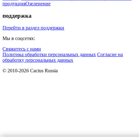
продукция
Озеленение
поддержка
Перейти в раздел поддержки
Мы в соцсетях:
Свяжитесь с нами
Политика обработки персональных данных
Согласие на
обработку персональных данных
© 2010-2026 Cactus Russia