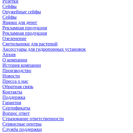
Розетки
Сейфы
Оружейные сейфы
Сейфы
Ящики для денег
Рекламная продукция
Рекламная продукция
Озеленение
Светильники для растений
Аксессуары для гидропонных установок
Архив
О компании
История компании
Производство
Новости
Пресса о нас
Обратная связь
Контакты
Поддержка
Гарантия
Сертификаты
Вопрос ответ
Страхование ответственности
Сервисные центры
Служба поддержки