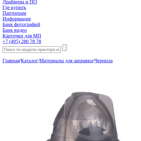
Драйверы и ПО
Где купить
Партнерам
Информация
Банк фотографий
Банк видео
Карточки для МП
+7 (495) 280 78 78
Главная
/
Каталог
/
Материалы для заправки
/
Чернила