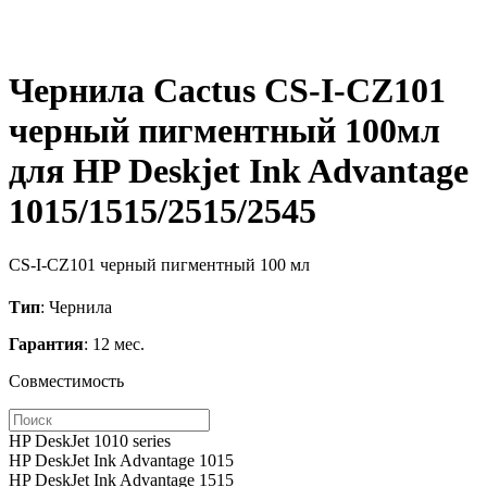
Чернила Cactus CS-I-CZ101
черный пигментный 100мл
для HP Deskjet Ink Advantage
1015/1515/2515/2545
CS-I-CZ101
черный пигментный
100 мл
Тип
: Чернила
Гарантия
: 12 мес.
Совместимость
HP DeskJet 1010 series
HP DeskJet Ink Advantage 1015
HP DeskJet Ink Advantage 1515