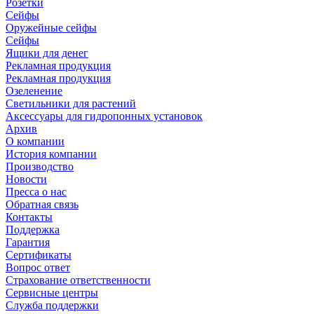
Розетки
Сейфы
Оружейные сейфы
Сейфы
Ящики для денег
Рекламная продукция
Рекламная продукция
Озеленение
Светильники для растений
Аксессуары для гидропонных установок
Архив
О компании
История компании
Производство
Новости
Пресса о нас
Обратная связь
Контакты
Поддержка
Гарантия
Сертификаты
Вопрос ответ
Страхование ответственности
Сервисные центры
Служба поддержки