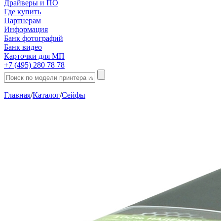
Драйверы и ПО
Где купить
Партнерам
Информация
Банк фотографий
Банк видео
Карточки для МП
+7 (495) 280 78 78
Главная
/
Каталог
/
Сейфы