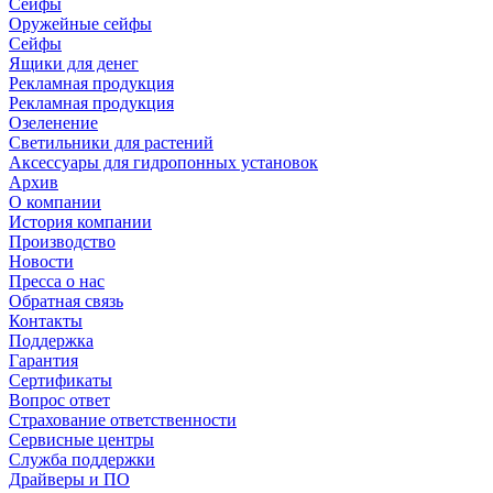
Сейфы
Оружейные сейфы
Сейфы
Ящики для денег
Рекламная продукция
Рекламная продукция
Озеленение
Светильники для растений
Аксессуары для гидропонных установок
Архив
О компании
История компании
Производство
Новости
Пресса о нас
Обратная связь
Контакты
Поддержка
Гарантия
Сертификаты
Вопрос ответ
Страхование ответственности
Сервисные центры
Служба поддержки
Драйверы и ПО