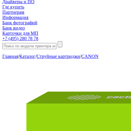
Драйверы и ПО
Где купить
Партнерам
Информация
Банк фотографий
Банк видео
Карточки для МП
+7 (495) 280 78 78
Главная
/
Каталог
/
Струйные картриджи
/
CANON