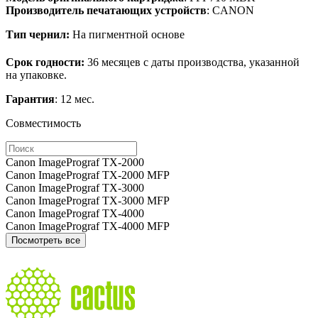
Производитель печатающих устройств
: CANON
Тип чернил:
На пигментной основе
Срок годности:
36 месяцев с даты производства, указанной
на упаковке.
Гарантия
: 12 мес.
Совместимость
Canon ImagePrograf TX-2000
Canon ImagePrograf TX-2000 MFP
Canon ImagePrograf TX-3000
Canon ImagePrograf TX-3000 MFP
Canon ImagePrograf TX-4000
Canon ImagePrograf TX-4000 MFP
Посмотреть все