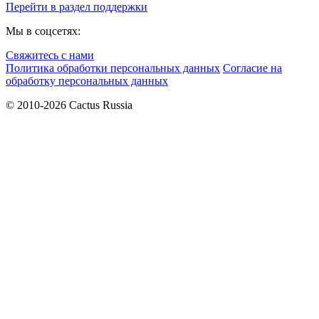
Перейти в раздел поддержки
Мы в соцсетях:
Свяжитесь с нами
Политика обработки персональных данных
Согласие на
обработку персональных данных
© 2010-2026 Cactus Russia