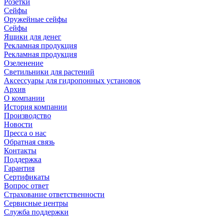
Розетки
Сейфы
Оружейные сейфы
Сейфы
Ящики для денег
Рекламная продукция
Рекламная продукция
Озеленение
Светильники для растений
Аксессуары для гидропонных установок
Архив
О компании
История компании
Производство
Новости
Пресса о нас
Обратная связь
Контакты
Поддержка
Гарантия
Сертификаты
Вопрос ответ
Страхование ответственности
Сервисные центры
Служба поддержки