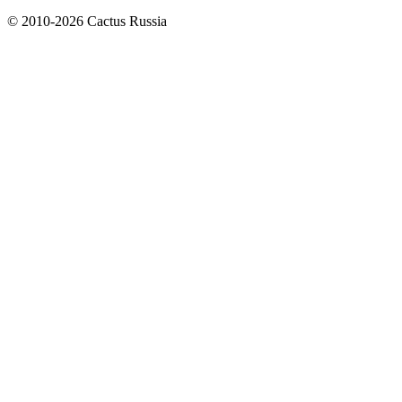
© 2010-2026 Cactus Russia