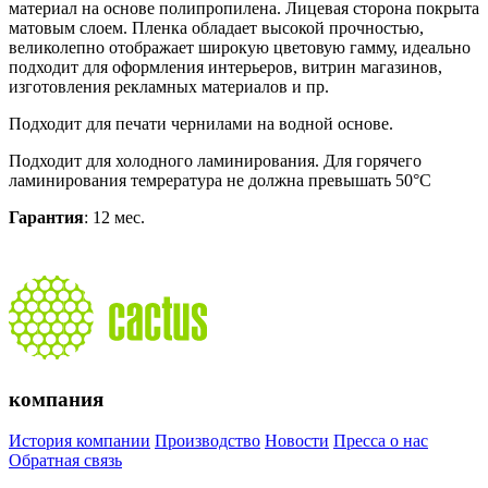
материал на основе полипропилена. Лицевая сторона покрыта
матовым слоем. Пленка обладает высокой прочностью,
великолепно отображает широкую цветовую гамму, идеально
подходит для оформления интерьеров, витрин магазинов,
изготовления рекламных материалов и пр.
Подходит для печати чернилами на водной основе.
Подходит для холодного ламинирования. Для горячего
ламинирования темрература не должна превышать 50°C
Гарантия
: 12 мес.
компания
История компании
Производство
Новости
Пресса о нас
Обратная связь