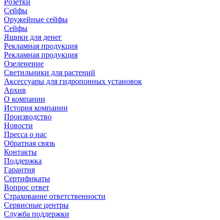
Розетки
Сейфы
Оружейные сейфы
Сейфы
Ящики для денег
Рекламная продукция
Рекламная продукция
Озеленение
Светильники для растений
Аксессуары для гидропонных установок
Архив
О компании
История компании
Производство
Новости
Пресса о нас
Обратная связь
Контакты
Поддержка
Гарантия
Сертификаты
Вопрос ответ
Страхование ответственности
Сервисные центры
Служба поддержки