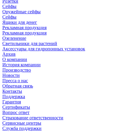
Розетки
Сейфы
Оружейные сейфы
Сейфы
Ящики для денег
Рекламная продукция
Рекламная продукция
Озеленение
Светильники для растений
Аксессуары для гидропонных установок
Архив
О компании
История компании
Производство
Новости
Пресса о нас
Обратная связь
Контакты
Поддержка
Гарантия
Сертификаты
Вопрос ответ
Страхование ответственности
Сервисные центры
Служба поддержки