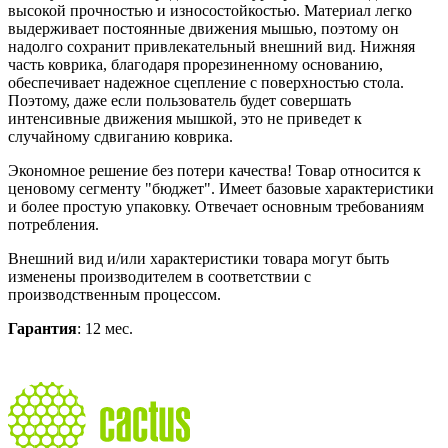
высокой прочностью и износостойкостью. Материал легко
выдерживает постоянные движения мышью, поэтому он
надолго сохранит привлекательный внешний вид. Нижняя
часть коврика, благодаря прорезиненному основанию,
обеспечивает надежное сцепление с поверхностью стола.
Поэтому, даже если пользователь будет совершать
интенсивные движения мышкой, это не приведет к
случайному сдвиганию коврика.
Экономное решение без потери качества! Товар относится к
ценовому сегменту "бюджет". Имеет базовые характеристики
и более простую упаковку. Отвечает основным требованиям
потребления.
Внешний вид и/или характеристики товара могут быть
изменены производителем в соответствии с
производственным процессом.
Гарантия
: 12 мес.