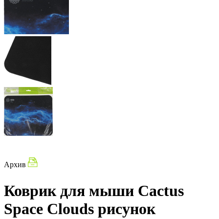
Архив
Коврик для мыши Cactus
Space Clouds рисунок