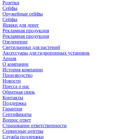
Розетки
Сейфы
Оружейные сейфы
Сейфы
Ящики для денег
Рекламная продукция
Рекламная продукция
Озеленение
Светильники для растений
Аксессуары для гидропонных установок
Архив
О компании
История компании
Производство
Новости
Пресса о нас
Обратная связь
Контакты
Поддержка
Гарантия
Сертификаты
Вопрос ответ
Страхование ответственности
Сервисные центры
Служба поддержки