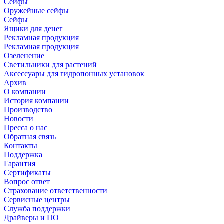
Сейфы
Оружейные сейфы
Сейфы
Ящики для денег
Рекламная продукция
Рекламная продукция
Озеленение
Светильники для растений
Аксессуары для гидропонных установок
Архив
О компании
История компании
Производство
Новости
Пресса о нас
Обратная связь
Контакты
Поддержка
Гарантия
Сертификаты
Вопрос ответ
Страхование ответственности
Сервисные центры
Служба поддержки
Драйверы и ПО