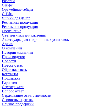
Розетки
Сейфы
Оружейные сейфы
Сейфы
Ящики для денег
Рекламная продукция
Рекламная продукция
Озеленение
Светильники для растений
Аксессуары для гидропонных установок
Архив
О компании
История компании
Производство
Новости
Пресса о нас
Обратная связь
Контакты
Поддержка
Гарантия
Сертификаты
Вопрос ответ
Страхование ответственности
Сервисные центры
Служба поддержки