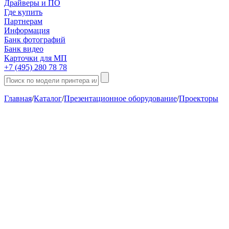
Драйверы и ПО
Где купить
Партнерам
Информация
Банк фотографий
Банк видео
Карточки для МП
+7 (495) 280 78 78
Главная
/
Каталог
/
Презентационное оборудование
/
Проекторы