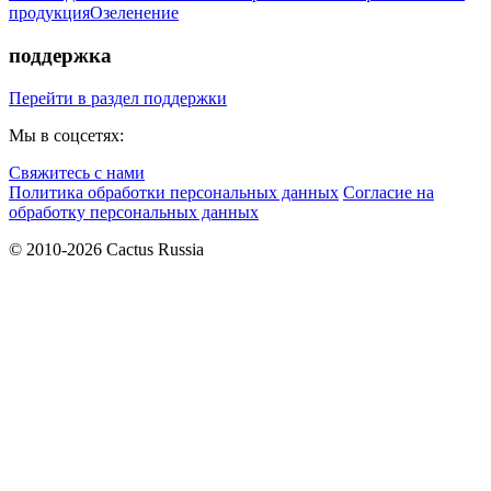
продукция
Озеленение
поддержка
Перейти в раздел поддержки
Мы в соцсетях:
Свяжитесь с нами
Политика обработки персональных данных
Согласие на
обработку персональных данных
© 2010-2026 Cactus Russia