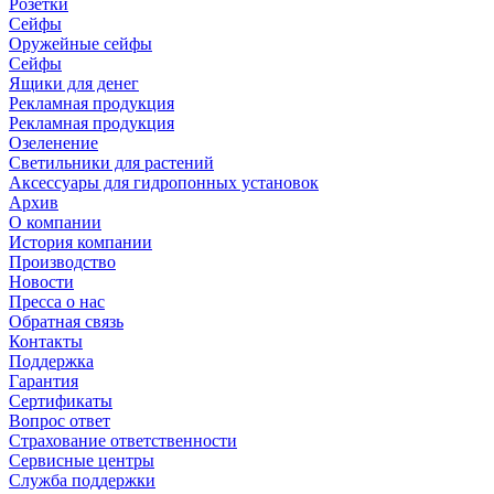
Розетки
Сейфы
Оружейные сейфы
Сейфы
Ящики для денег
Рекламная продукция
Рекламная продукция
Озеленение
Светильники для растений
Аксессуары для гидропонных установок
Архив
О компании
История компании
Производство
Новости
Пресса о нас
Обратная связь
Контакты
Поддержка
Гарантия
Сертификаты
Вопрос ответ
Страхование ответственности
Сервисные центры
Служба поддержки