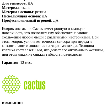
Для геймеров
: ДА
Материал
: ткань
Материал основы
: резина
Нескользящая основа
: ДА
Профессиональный игровой
: ДА
Коврик для мыши Cactus имеет ровную и гладкую
поверхность, что позволяет ему обеспечить плавное
скольжение любой мыши с различными настройками. При
этом, коврик усиливает точность сенсора при передаче
каждого вашего движения на экран монитора. Толщина
коврика составляет 3 мм, что делает его оптимально жестким,
при этом никак не снижая гибкость поверхности.
Гарантия
: 12 мес.
компания