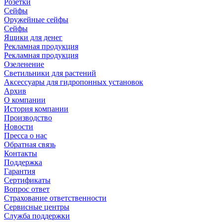
Розетки
Сейфы
Оружейные сейфы
Сейфы
Ящики для денег
Рекламная продукция
Рекламная продукция
Озеленение
Светильники для растений
Аксессуары для гидропонных установок
Архив
О компании
История компании
Производство
Новости
Пресса о нас
Обратная связь
Контакты
Поддержка
Гарантия
Сертификаты
Вопрос ответ
Страхование ответственности
Сервисные центры
Служба поддержки