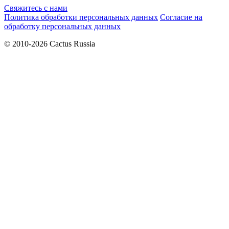
Свяжитесь с нами
Политика обработки персональных данных
Согласие на
обработку персональных данных
© 2010-2026 Cactus Russia