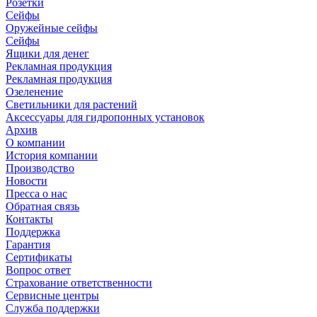
Розетки
Сейфы
Оружейные сейфы
Сейфы
Ящики для денег
Рекламная продукция
Рекламная продукция
Озеленение
Светильники для растений
Аксессуары для гидропонных установок
Архив
О компании
История компании
Производство
Новости
Пресса о нас
Обратная связь
Контакты
Поддержка
Гарантия
Сертификаты
Вопрос ответ
Страхование ответственности
Сервисные центры
Служба поддержки