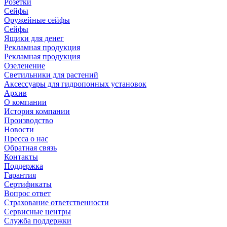
Розетки
Сейфы
Оружейные сейфы
Сейфы
Ящики для денег
Рекламная продукция
Рекламная продукция
Озеленение
Светильники для растений
Аксессуары для гидропонных установок
Архив
О компании
История компании
Производство
Новости
Пресса о нас
Обратная связь
Контакты
Поддержка
Гарантия
Сертификаты
Вопрос ответ
Страхование ответственности
Сервисные центры
Служба поддержки