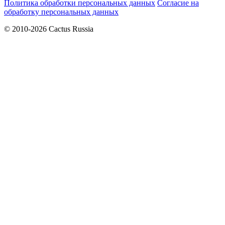
Политика обработки персональных данных
Согласие на
обработку персональных данных
© 2010-2026 Cactus Russia