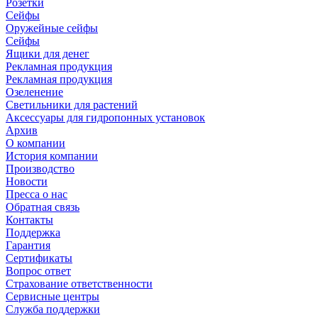
Розетки
Сейфы
Оружейные сейфы
Сейфы
Ящики для денег
Рекламная продукция
Рекламная продукция
Озеленение
Светильники для растений
Аксессуары для гидропонных установок
Архив
О компании
История компании
Производство
Новости
Пресса о нас
Обратная связь
Контакты
Поддержка
Гарантия
Сертификаты
Вопрос ответ
Страхование ответственности
Сервисные центры
Служба поддержки