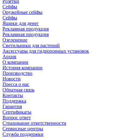
Розетки
Сейфы
Оружейные сейфы
Сейфы
Ящики для денег
Рекламная продукция
Рекламная продукция
Озеленение
Светильники для растений
Аксессуары для гидропонных установок
Архив
О компании
История компании
Производство
Новости
Пресса о нас
Обратная связь
Контакты
Поддержка
Гарантия
Сертификаты
Вопрос ответ
Страхование ответственности
Сервисные центры
Служба поддержки