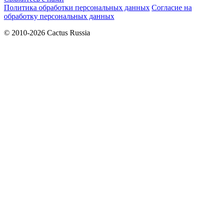
Политика обработки персональных данных
Согласие на
обработку персональных данных
© 2010-2026 Cactus Russia