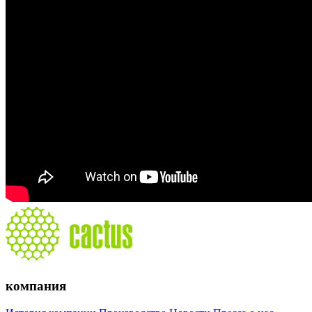
компания