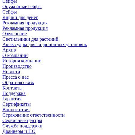
Сейфы
Оружейные сейфы
Сейфы
Ящики для денег
Рекламная продукция
Рекламная продукция
Озеленение
Светильники для растений
Аксессуары для гидропонных установок
Архив
О компании
История компании
Производство
Новости
Пресса о нас
Обратная связь
Контакты
Поддержка
Гарантия
Сертификаты
Вопрос ответ
Страхование ответственности
Сервисные центры
Служба поддержки
Драйверы и ПО