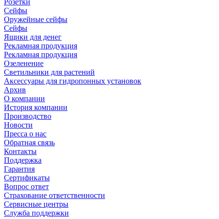
Розетки
Сейфы
Оружейные сейфы
Сейфы
Ящики для денег
Рекламная продукция
Рекламная продукция
Озеленение
Светильники для растений
Аксессуары для гидропонных установок
Архив
О компании
История компании
Производство
Новости
Пресса о нас
Обратная связь
Контакты
Поддержка
Гарантия
Сертификаты
Вопрос ответ
Страхование ответственности
Сервисные центры
Служба поддержки