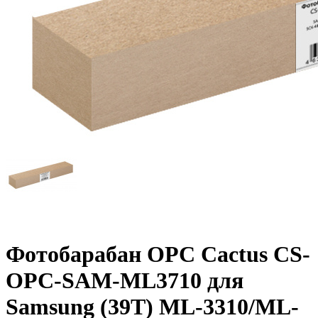
Фотобарабан OPC Cactus CS-
OPC-SAM-ML3710 для
Samsung (39T) ML-3310/ML-