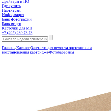
Драйверы и ПО
Где купить
Партнерам
Информация
Банк фотографий
Банк видео
Карточки для МП
+7 (495) 280 78 78
Главная
/
Каталог
/
Запчасти для ремонта оргтехники и
восстановления картриджа
/
Фотобарабаны