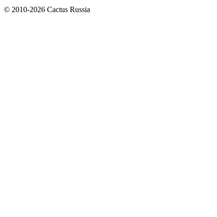
© 2010-2026 Cactus Russia