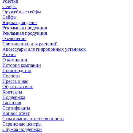
Розетки
Сейфы
Оружейные сейфы
Сейфы
Ящики для денег
Рекламная продукция
Рекламная продукция
Озеленение
Светильники для растений
Аксессуары для гидропонных установок
Архив
О компании
История компании
Производство
Новости
Пресса о нас
Обратная связь
Контакты
Поддержка
Гарантия
Сертификаты
Вопрос ответ
Страхование ответственности
Сервисные центры
Служба поддержки