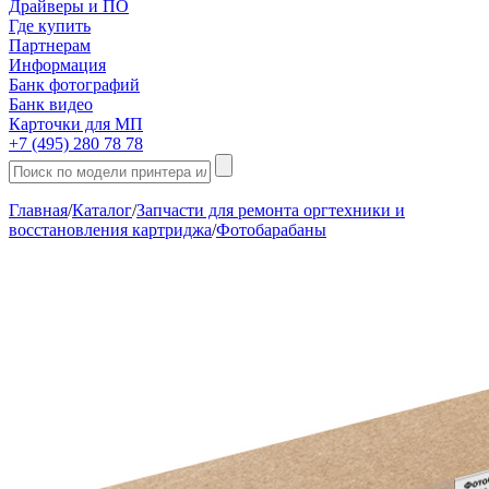
Драйверы и ПО
Где купить
Партнерам
Информация
Банк фотографий
Банк видео
Карточки для МП
+7 (495) 280 78 78
Главная
/
Каталог
/
Запчасти для ремонта оргтехники и
восстановления картриджа
/
Фотобарабаны