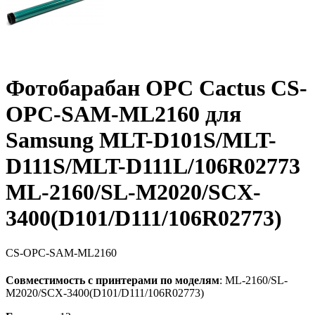
Фотобарабан OPC Cactus CS-
OPC-SAM-ML2160 для
Samsung MLT-D101S/MLT-
D111S/MLT-D111L/106R02773
ML-2160/SL-M2020/SCX-
3400(D101/D111/106R02773)
CS-OPC-SAM-ML2160
Совместимость с принтерами по моделям
: ML-2160/SL-
M2020/SCX-3400(D101/D111/106R02773)