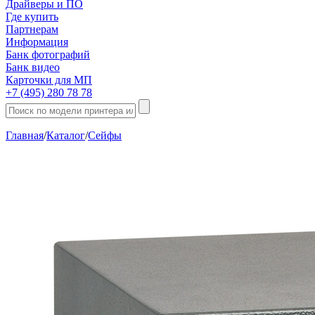
Драйверы и ПО
Где купить
Партнерам
Информация
Банк фотографий
Банк видео
Карточки для МП
+7 (495) 280 78 78
Главная
/
Каталог
/
Сейфы