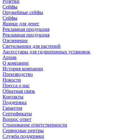
Розетки
Сейфы
Оружейные сейфы
Сейфы
Ящики для денег
Рекламная продукция
Рекламная продукция
Озеленение
Светильники для растений
Аксессуары для гидропонных установок
Архив
О компании
История компании
Производство
Новости
Пресса о нас
Обратная связь
Контакты
Поддержка
Гарантия
Сертификаты
Вопрос ответ
Страхование ответственности
Сервисные центры
Служба поддержки