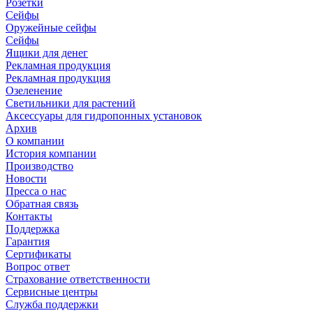
Розетки
Сейфы
Оружейные сейфы
Сейфы
Ящики для денег
Рекламная продукция
Рекламная продукция
Озеленение
Светильники для растений
Аксессуары для гидропонных установок
Архив
О компании
История компании
Производство
Новости
Пресса о нас
Обратная связь
Контакты
Поддержка
Гарантия
Сертификаты
Вопрос ответ
Страхование ответственности
Сервисные центры
Служба поддержки