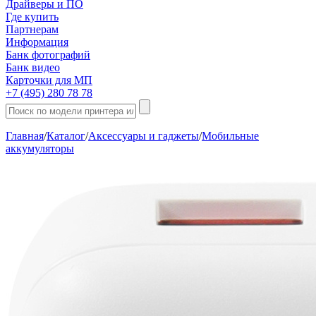
Драйверы и ПО
Где купить
Партнерам
Информация
Банк фотографий
Банк видео
Карточки для МП
+7 (495) 280 78 78
Главная
/
Каталог
/
Аксессуары и гаджеты
/
Мобильные
аккумуляторы