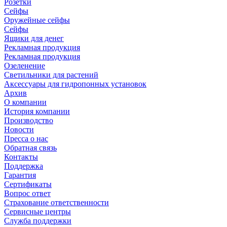
Розетки
Сейфы
Оружейные сейфы
Сейфы
Ящики для денег
Рекламная продукция
Рекламная продукция
Озеленение
Светильники для растений
Аксессуары для гидропонных установок
Архив
О компании
История компании
Производство
Новости
Пресса о нас
Обратная связь
Контакты
Поддержка
Гарантия
Сертификаты
Вопрос ответ
Страхование ответственности
Сервисные центры
Служба поддержки