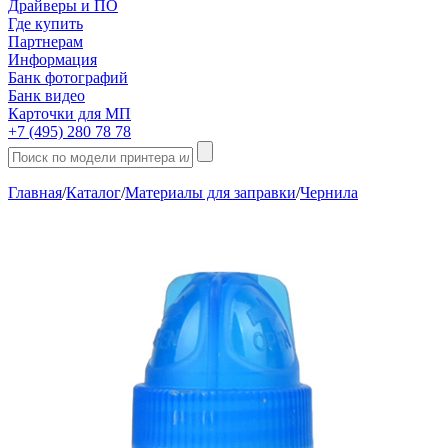
Драйверы и ПО
Где купить
Партнерам
Информация
Банк фотографий
Банк видео
Карточки для МП
+7 (495) 280 78 78
Главная
/
Каталог
/
Материалы для заправки
/
Чернила