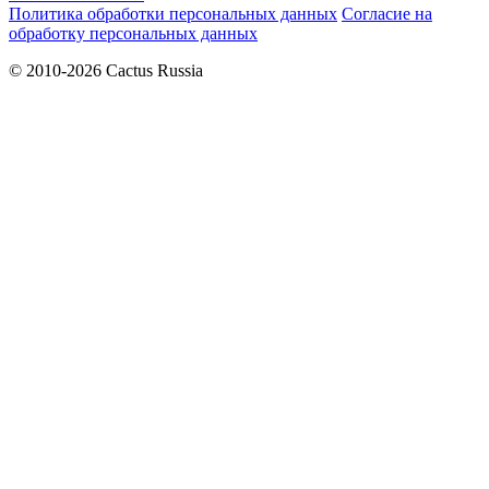
Политика обработки персональных данных
Согласие на
обработку персональных данных
© 2010-2026 Cactus Russia