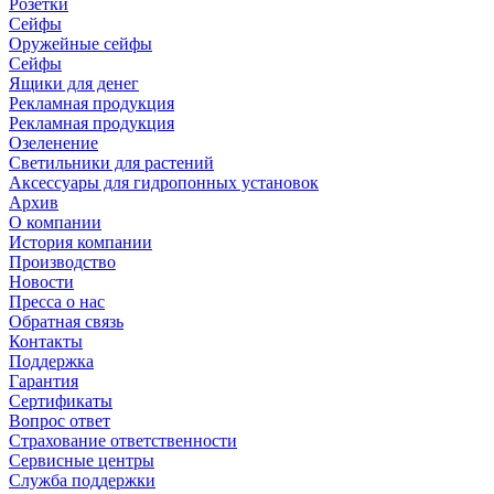
Розетки
Сейфы
Оружейные сейфы
Сейфы
Ящики для денег
Рекламная продукция
Рекламная продукция
Озеленение
Светильники для растений
Аксессуары для гидропонных установок
Архив
О компании
История компании
Производство
Новости
Пресса о нас
Обратная связь
Контакты
Поддержка
Гарантия
Сертификаты
Вопрос ответ
Страхование ответственности
Сервисные центры
Служба поддержки