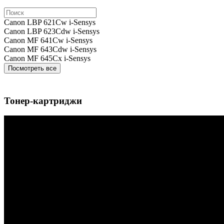
Canon LBP 621Cw i-Sensys
Canon LBP 623Cdw i-Sensys
Canon MF 641Cw i-Sensys
Canon MF 643Cdw i-Sensys
Canon MF 645Cx i-Sensys
Посмотреть все
Тонер-картриджи