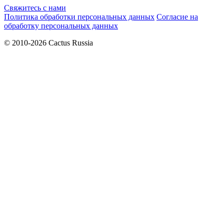
Свяжитесь с нами
Политика обработки персональных данных
Согласие на
обработку персональных данных
© 2010-2026 Cactus Russia