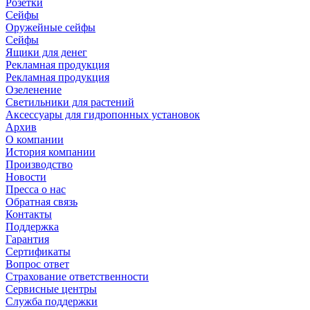
Розетки
Сейфы
Оружейные сейфы
Сейфы
Ящики для денег
Рекламная продукция
Рекламная продукция
Озеленение
Светильники для растений
Аксессуары для гидропонных установок
Архив
О компании
История компании
Производство
Новости
Пресса о нас
Обратная связь
Контакты
Поддержка
Гарантия
Сертификаты
Вопрос ответ
Страхование ответственности
Сервисные центры
Служба поддержки