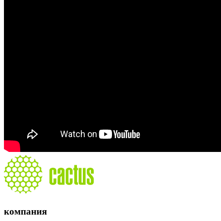
компания