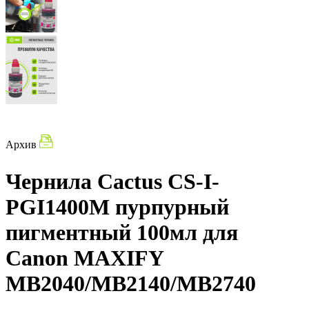
Архив
Чернила Cactus CS-I-
PGI1400M пурпурный
пигментный 100мл для
Canon MAXIFY
MB2040/MB2140/MB2740