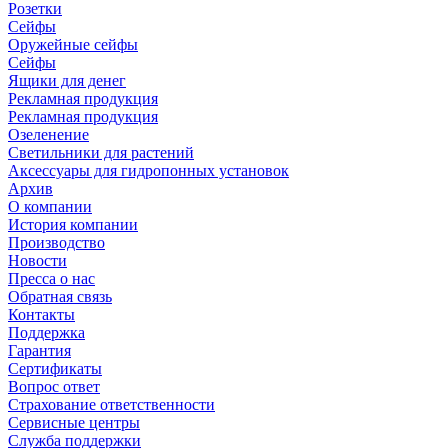
Розетки
Сейфы
Оружейные сейфы
Сейфы
Ящики для денег
Рекламная продукция
Рекламная продукция
Озеленение
Светильники для растений
Аксессуары для гидропонных установок
Архив
О компании
История компании
Производство
Новости
Пресса о нас
Обратная связь
Контакты
Поддержка
Гарантия
Сертификаты
Вопрос ответ
Страхование ответственности
Сервисные центры
Служба поддержки