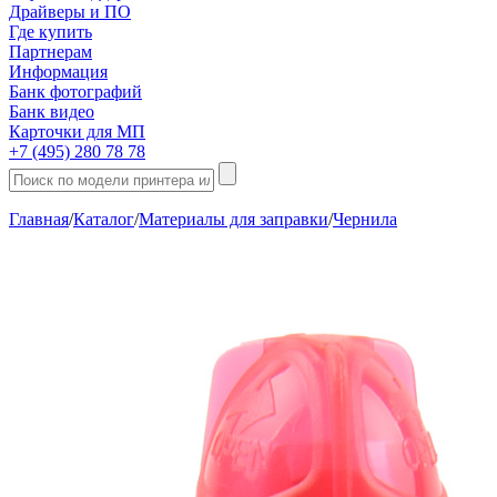
Драйверы и ПО
Где купить
Партнерам
Информация
Банк фотографий
Банк видео
Карточки для МП
+7 (495) 280 78 78
Главная
/
Каталог
/
Материалы для заправки
/
Чернила