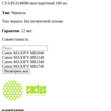
CS-I-PGI1400M
многоцветный
100 мл
Тип
: Чернила
Тип чернил: На пигментной основе
Гарантия
: 12 мес.
Совместимость
Canon MAXIFY MB2040
Canon MAXIFY MB2140
Canon MAXIFY MB2340
Canon MAXIFY MB2740
Посмотреть все
компания