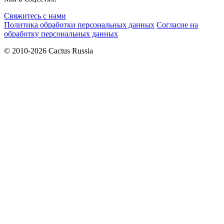
Свяжитесь с нами
Политика обработки персональных данных
Согласие на
обработку персональных данных
© 2010-2026 Cactus Russia