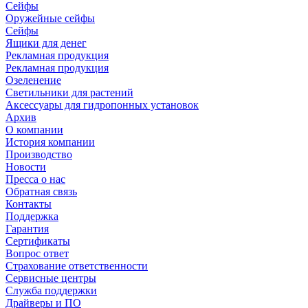
Сейфы
Оружейные сейфы
Сейфы
Ящики для денег
Рекламная продукция
Рекламная продукция
Озеленение
Светильники для растений
Аксессуары для гидропонных установок
Архив
О компании
История компании
Производство
Новости
Пресса о нас
Обратная связь
Контакты
Поддержка
Гарантия
Сертификаты
Вопрос ответ
Страхование ответственности
Сервисные центры
Служба поддержки
Драйверы и ПО