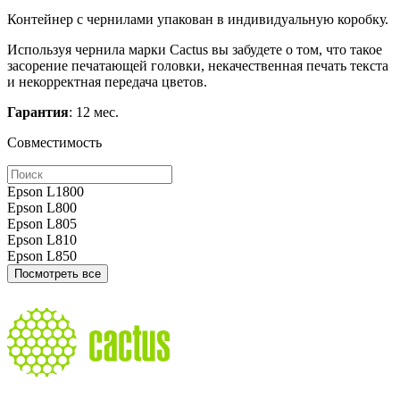
Контейнер с чернилами упакован в индивидуальную коробку.
Используя чернила марки Cactus вы забудете о том, что такое
засорение печатающей головки, некачественная печать текста
и некорректная передача цветов.
Гарантия
: 12 мес.
Совместимость
Epson L1800
Epson L800
Epson L805
Epson L810
Epson L850
Посмотреть все