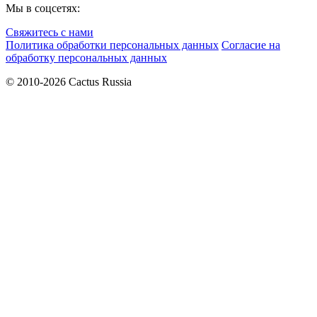
Мы в соцсетях:
Свяжитесь с нами
Политика обработки персональных данных
Согласие на
обработку персональных данных
© 2010-2026 Cactus Russia