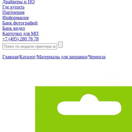
Драйверы и ПО
Где купить
Партнерам
Информация
Банк фотографий
Банк видео
Карточки для МП
+7 (495) 280 78 78
Главная
/
Каталог
/
Материалы для заправки
/
Чернила