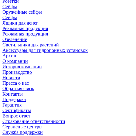
Розетки
Сейфы
Оружейные сейфы
Сейфы
Ящики для денег
Рекламная продукция
Рекламная продукция
Озеленение
Светильники для растений
Аксессуары для гидропонных установок
Архив
О компании
История компании
Производство
Новости
Пресса о нас
Обратная связь
Контакты
Поддержка
Гарантия
Сертификаты
Вопрос ответ
Страхование ответственности
Сервисные центры
Служба поддержки