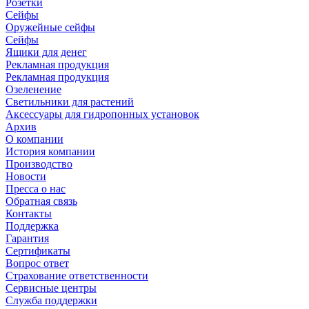
Розетки
Сейфы
Оружейные сейфы
Сейфы
Ящики для денег
Рекламная продукция
Рекламная продукция
Озеленение
Светильники для растений
Аксессуары для гидропонных установок
Архив
О компании
История компании
Производство
Новости
Пресса о нас
Обратная связь
Контакты
Поддержка
Гарантия
Сертификаты
Вопрос ответ
Страхование ответственности
Сервисные центры
Служба поддержки