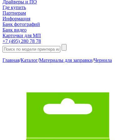
Драйверы и ПО
Где купить
Партнерам
Информация
Банк фотографий
Банк видео
Карточки для МП
+7 (495) 280 78 78
Главная
/
Каталог
/
Материалы для заправки
/
Чернила