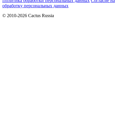
Политика обработки персональных данных
Согласие на
обработку персональных данных
© 2010-2026 Cactus Russia