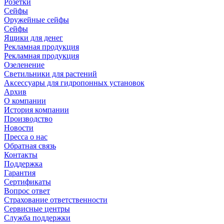
Розетки
Сейфы
Оружейные сейфы
Сейфы
Ящики для денег
Рекламная продукция
Рекламная продукция
Озеленение
Светильники для растений
Аксессуары для гидропонных установок
Архив
О компании
История компании
Производство
Новости
Пресса о нас
Обратная связь
Контакты
Поддержка
Гарантия
Сертификаты
Вопрос ответ
Страхование ответственности
Сервисные центры
Служба поддержки