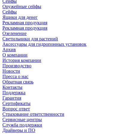
Сейфы
Оружейные сейфы
Сейфы
Ящики для денег
Рекламная продукция
Рекламная продукция
Озеленение
Светильники для растений
Аксессуары для гидропонных установок
Архив
О компании
История компании
Производство
Новости
Пресса о нас
Обратная связь
Контакты
Поддержка
Гарантия
Сертификаты
Вопрос ответ
Страхование ответственности
Сервисные центры
Служба поддержки
Драйверы и ПО