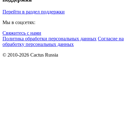
Перейти в раздел поддержки
Мы в соцсетях:
Свяжитесь с нами
Политика обработки персональных данных
Согласие на
обработку персональных данных
© 2010-2026 Cactus Russia