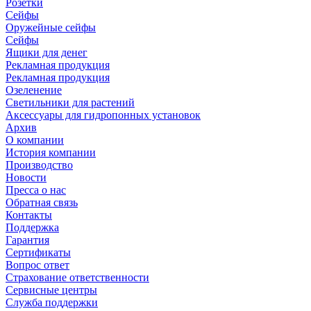
Розетки
Сейфы
Оружейные сейфы
Сейфы
Ящики для денег
Рекламная продукция
Рекламная продукция
Озеленение
Светильники для растений
Аксессуары для гидропонных установок
Архив
О компании
История компании
Производство
Новости
Пресса о нас
Обратная связь
Контакты
Поддержка
Гарантия
Сертификаты
Вопрос ответ
Страхование ответственности
Сервисные центры
Служба поддержки