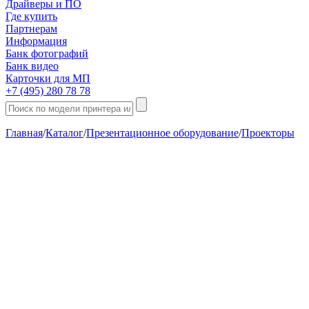
Драйверы и ПО
Где купить
Партнерам
Информация
Банк фотографий
Банк видео
Карточки для МП
+7 (495) 280 78 78
Главная
/
Каталог
/
Презентационное оборудование
/
Проекторы