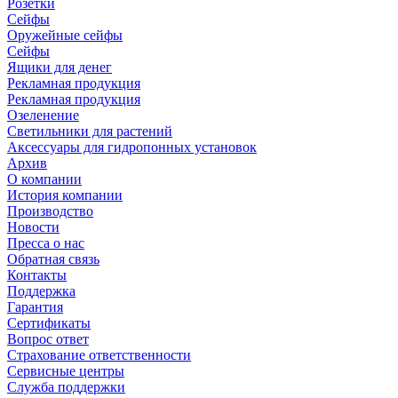
Розетки
Сейфы
Оружейные сейфы
Сейфы
Ящики для денег
Рекламная продукция
Рекламная продукция
Озеленение
Светильники для растений
Аксессуары для гидропонных установок
Архив
О компании
История компании
Производство
Новости
Пресса о нас
Обратная связь
Контакты
Поддержка
Гарантия
Сертификаты
Вопрос ответ
Страхование ответственности
Сервисные центры
Служба поддержки