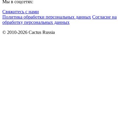
Мы в соцсетях:
Свяжитесь с нами
Политика обработки персональных данных
Согласие на
обработку персональных данных
© 2010-2026 Cactus Russia