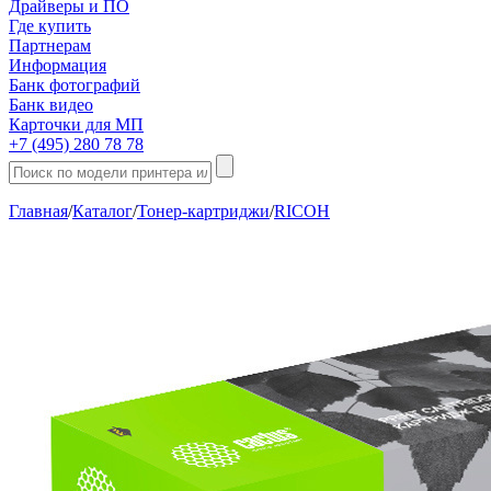
Драйверы и ПО
Где купить
Партнерам
Информация
Банк фотографий
Банк видео
Карточки для МП
+7 (495) 280 78 78
Главная
/
Каталог
/
Тонер-картриджи
/
RICOH