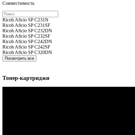
Совместимость
Ricoh Aficio SP C231N
Ricoh Aficio SP C231SF
Ricoh Aficio SP C232DN
Ricoh Aficio SP C232SF
Ricoh Aficio SP C242DN
Ricoh Aficio SP C242SF
Ricoh Aficio SP C320DN
Посмотреть все
Тонер-картриджи