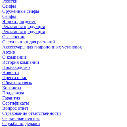
Розетки
Сейфы
Оружейные сейфы
Сейфы
Ящики для денег
Рекламная продукция
Рекламная продукция
Озеленение
Светильники для растений
Аксессуары для гидропонных установок
Архив
О компании
История компании
Производство
Новости
Пресса о нас
Обратная связь
Контакты
Поддержка
Гарантия
Сертификаты
Вопрос ответ
Страхование ответственности
Сервисные центры
Служба поддержки