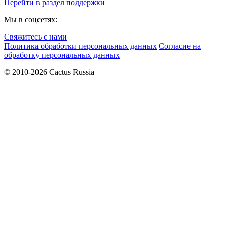
Перейти в раздел поддержки
Мы в соцсетях:
Свяжитесь с нами
Политика обработки персональных данных
Согласие на
обработку персональных данных
© 2010-2026 Cactus Russia