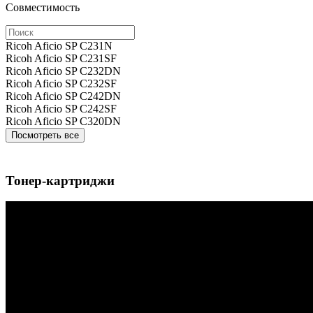
Совместимость
Ricoh Aficio SP C231N
Ricoh Aficio SP C231SF
Ricoh Aficio SP C232DN
Ricoh Aficio SP C232SF
Ricoh Aficio SP C242DN
Ricoh Aficio SP C242SF
Ricoh Aficio SP C320DN
Посмотреть все
Тонер-картриджи