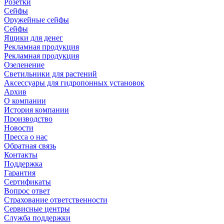
Розетки
Сейфы
Оружейные сейфы
Сейфы
Ящики для денег
Рекламная продукция
Рекламная продукция
Озеленение
Светильники для растений
Аксессуары для гидропонных установок
Архив
О компании
История компании
Производство
Новости
Пресса о нас
Обратная связь
Контакты
Поддержка
Гарантия
Сертификаты
Вопрос ответ
Страхование ответственности
Сервисные центры
Служба поддержки