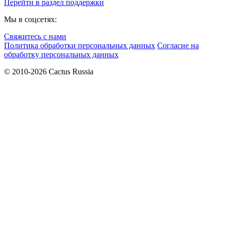
Перейти в раздел поддержки
Мы в соцсетях:
Свяжитесь с нами
Политика обработки персональных данных
Согласие на
обработку персональных данных
© 2010-2026 Cactus Russia