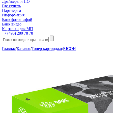
Драйверы и ПО
Где купить
Партнерам
Информация
Банк фотографий
Банк видео
Карточки для МП
+7 (495) 280 78 78
Главная
/
Каталог
/
Тонер-картриджи
/
RICOH