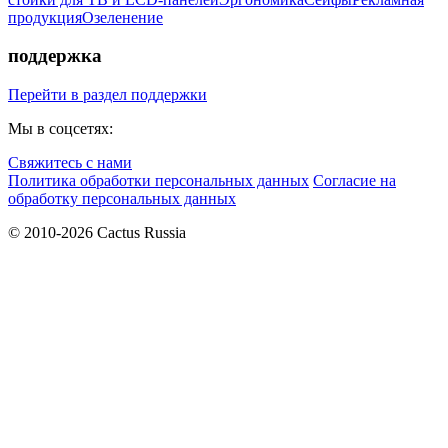
продукция
Озеленение
поддержка
Перейти в раздел поддержки
Мы в соцсетях:
Свяжитесь с нами
Политика обработки персональных данных
Согласие на
обработку персональных данных
© 2010-2026 Cactus Russia