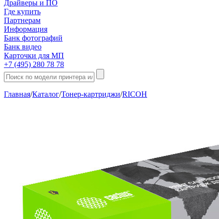
Драйверы и ПО
Где купить
Партнерам
Информация
Банк фотографий
Банк видео
Карточки для МП
+7 (495) 280 78 78
Главная
/
Каталог
/
Тонер-картриджи
/
RICOH