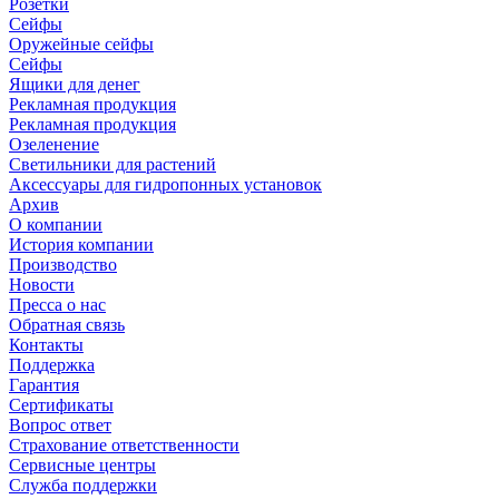
Розетки
Сейфы
Оружейные сейфы
Сейфы
Ящики для денег
Рекламная продукция
Рекламная продукция
Озеленение
Светильники для растений
Аксессуары для гидропонных установок
Архив
О компании
История компании
Производство
Новости
Пресса о нас
Обратная связь
Контакты
Поддержка
Гарантия
Сертификаты
Вопрос ответ
Страхование ответственности
Сервисные центры
Служба поддержки