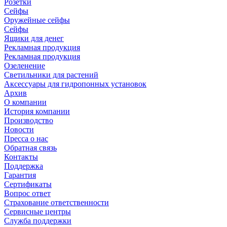
Розетки
Сейфы
Оружейные сейфы
Сейфы
Ящики для денег
Рекламная продукция
Рекламная продукция
Озеленение
Светильники для растений
Аксессуары для гидропонных установок
Архив
О компании
История компании
Производство
Новости
Пресса о нас
Обратная связь
Контакты
Поддержка
Гарантия
Сертификаты
Вопрос ответ
Страхование ответственности
Сервисные центры
Служба поддержки