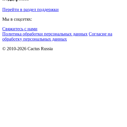
Перейти в раздел поддержки
Мы в соцсетях:
Свяжитесь с нами
Политика обработки персональных данных
Согласие на
обработку персональных данных
© 2010-2026 Cactus Russia