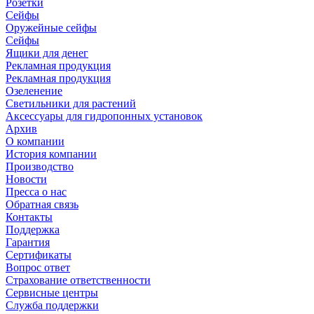
Розетки
Сейфы
Оружейные сейфы
Сейфы
Ящики для денег
Рекламная продукция
Рекламная продукция
Озеленение
Светильники для растений
Аксессуары для гидропонных установок
Архив
О компании
История компании
Производство
Новости
Пресса о нас
Обратная связь
Контакты
Поддержка
Гарантия
Сертификаты
Вопрос ответ
Страхование ответственности
Сервисные центры
Служба поддержки