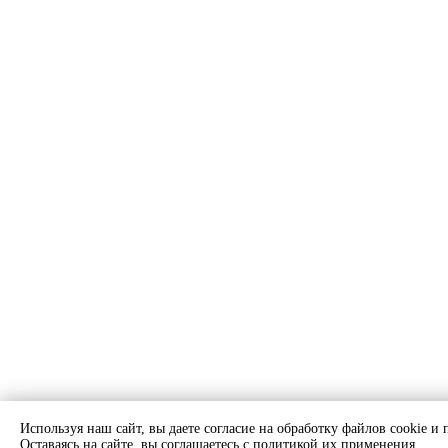
Используя наш сайт, вы даете согласие на обработку файлов cookie и
Оставаясь на сайте, вы соглашаетесь с политикой их применения.