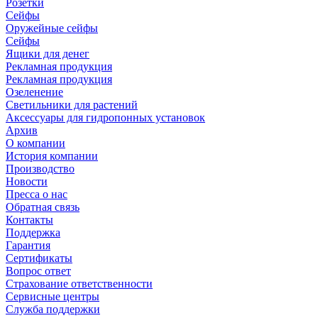
Розетки
Сейфы
Оружейные сейфы
Сейфы
Ящики для денег
Рекламная продукция
Рекламная продукция
Озеленение
Светильники для растений
Аксессуары для гидропонных установок
Архив
О компании
История компании
Производство
Новости
Пресса о нас
Обратная связь
Контакты
Поддержка
Гарантия
Сертификаты
Вопрос ответ
Страхование ответственности
Сервисные центры
Служба поддержки