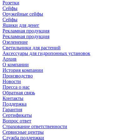
Розетки
Сейфы
Оружейные сейфы
Сейфы
Ящики для денег
Рекламная продукция
Рекламная продукция
Озеленение
Светильники для растений
Аксессуары для гидропонных установок
Архив
О компании
История компании
Производство
Новости
Пресса о нас
Обратная связь
Контакты
Поддержка
Гарантия
Сертификаты
Вопрос ответ
Страхование ответственности
Сервисные центры
Служба поддержки