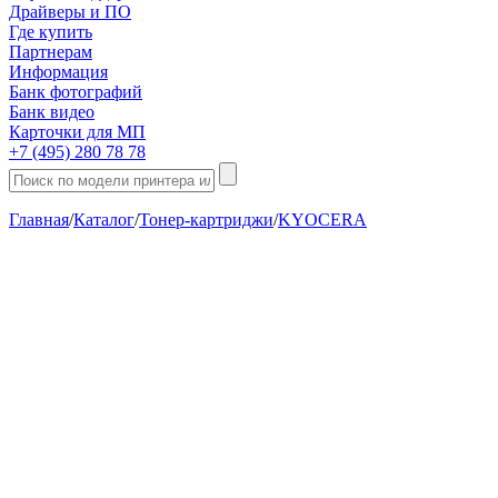
Драйверы и ПО
Где купить
Партнерам
Информация
Банк фотографий
Банк видео
Карточки для МП
+7 (495) 280 78 78
Главная
/
Каталог
/
Тонер-картриджи
/
KYOCERA