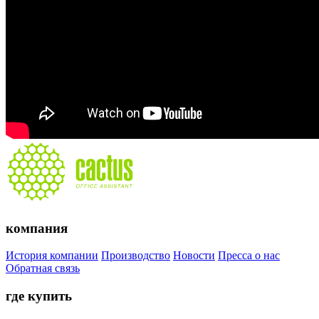
компания
История компании
Производство
Новости
Пресса о нас
Обратная связь
где купить