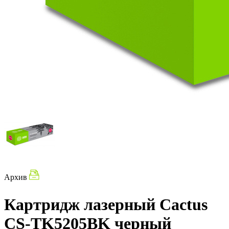
Архив
Картридж лазерный Cactus
CS-TK5205BK черный