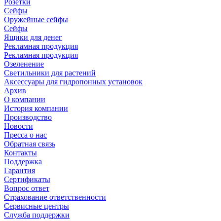
Розетки
Сейфы
Оружейные сейфы
Сейфы
Ящики для денег
Рекламная продукция
Рекламная продукция
Озеленение
Светильники для растений
Аксессуары для гидропонных установок
Архив
О компании
История компании
Производство
Новости
Пресса о нас
Обратная связь
Контакты
Поддержка
Гарантия
Сертификаты
Вопрос ответ
Страхование ответственности
Сервисные центры
Служба поддержки