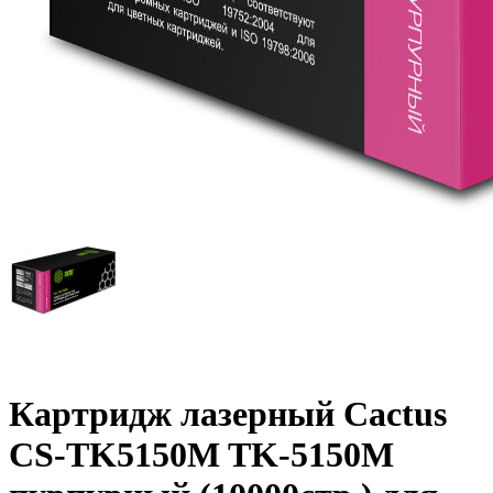
Картридж лазерный Cactus
CS-TK5150M TK-5150M