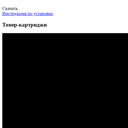
Скачать
Инструкция по установке
Тонер-картриджи