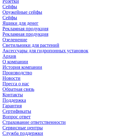
Розетки
Сейфы
Оружейные сейфы
Сейфы
Ящики для денег
Рекламная продукция
Рекламная продукция
Озеленение
Светильники для растений
Аксессуары для гидропонных установок
Архив
О компании
История компании
Производство
Новости
Пресса о нас
Обратная связь
Контакты
Поддержка
Гарантия
Сертификаты
Вопрос ответ
Страхование ответственности
Сервисные центры
Служба поддержки