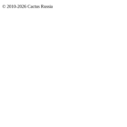
© 2010-2026 Cactus Russia