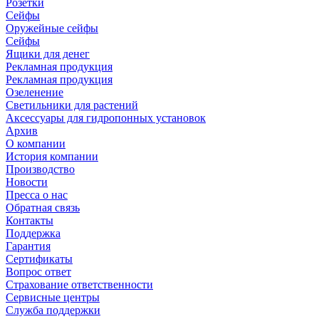
Розетки
Сейфы
Оружейные сейфы
Сейфы
Ящики для денег
Рекламная продукция
Рекламная продукция
Озеленение
Светильники для растений
Аксессуары для гидропонных установок
Архив
О компании
История компании
Производство
Новости
Пресса о нас
Обратная связь
Контакты
Поддержка
Гарантия
Сертификаты
Вопрос ответ
Страхование ответственности
Сервисные центры
Служба поддержки