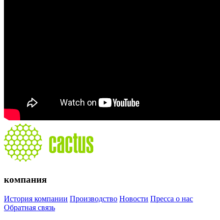
компания
История компании
Производство
Новости
Пресса о нас
Обратная связь