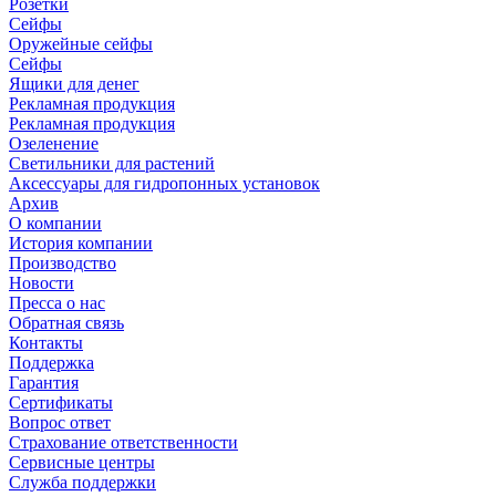
Розетки
Сейфы
Оружейные сейфы
Сейфы
Ящики для денег
Рекламная продукция
Рекламная продукция
Озеленение
Светильники для растений
Аксессуары для гидропонных установок
Архив
О компании
История компании
Производство
Новости
Пресса о нас
Обратная связь
Контакты
Поддержка
Гарантия
Сертификаты
Вопрос ответ
Страхование ответственности
Сервисные центры
Служба поддержки