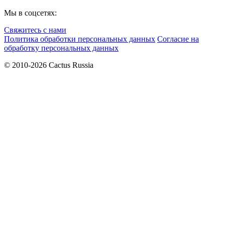
Мы в соцсетях:
Свяжитесь с нами
Политика обработки персональных данных
Согласие на
обработку персональных данных
© 2010-2026 Cactus Russia