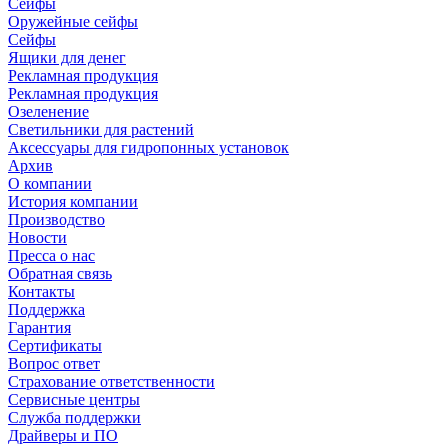
Сейфы
Оружейные сейфы
Сейфы
Ящики для денег
Рекламная продукция
Рекламная продукция
Озеленение
Светильники для растений
Аксессуары для гидропонных установок
Архив
О компании
История компании
Производство
Новости
Пресса о нас
Обратная связь
Контакты
Поддержка
Гарантия
Сертификаты
Вопрос ответ
Страхование ответственности
Сервисные центры
Служба поддержки
Драйверы и ПО