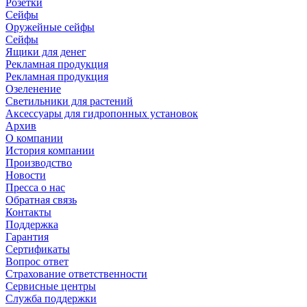
Розетки
Сейфы
Оружейные сейфы
Сейфы
Ящики для денег
Рекламная продукция
Рекламная продукция
Озеленение
Светильники для растений
Аксессуары для гидропонных установок
Архив
О компании
История компании
Производство
Новости
Пресса о нас
Обратная связь
Контакты
Поддержка
Гарантия
Сертификаты
Вопрос ответ
Страхование ответственности
Сервисные центры
Служба поддержки