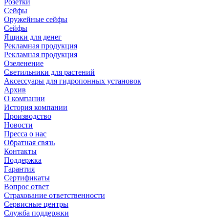
Розетки
Сейфы
Оружейные сейфы
Сейфы
Ящики для денег
Рекламная продукция
Рекламная продукция
Озеленение
Светильники для растений
Аксессуары для гидропонных установок
Архив
О компании
История компании
Производство
Новости
Пресса о нас
Обратная связь
Контакты
Поддержка
Гарантия
Сертификаты
Вопрос ответ
Страхование ответственности
Сервисные центры
Служба поддержки