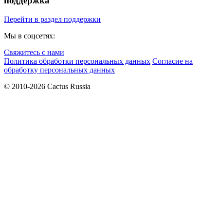
поддержка
Перейти в раздел поддержки
Мы в соцсетях:
Свяжитесь с нами
Политика обработки персональных данных
Согласие на
обработку персональных данных
© 2010-2026 Cactus Russia