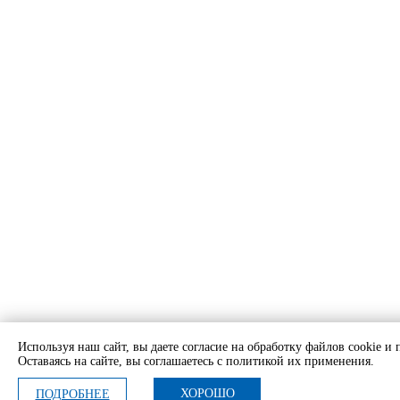
Используя наш сайт, вы даете согласие на обработку файлов cookie и
Оставаясь на сайте, вы соглашаетесь с политикой их применения.
ХОРОШО
ПОДРОБНЕЕ